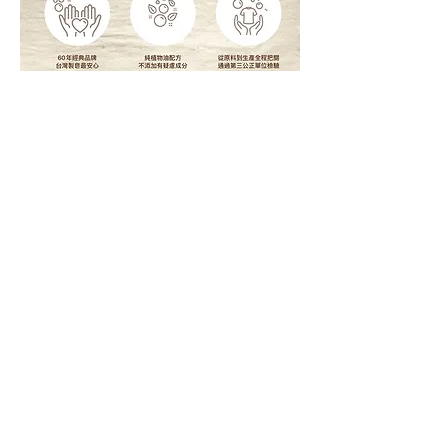
聯絡我們
Contact Us